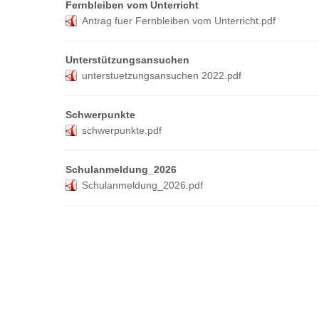
Fernbleiben vom Unterricht
Antrag fuer Fernbleiben vom Unterricht.pdf
Unterstützungsansuchen
unterstuetzungsansuchen 2022.pdf
Schwerpunkte
schwerpunkte.pdf
Schulanmeldung_2026
Schulanmeldung_2026.pdf