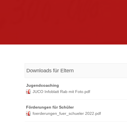
Downloads für Eltern
Jugendcoaching
JUCO Infoblatt Rab mit Foto.pdf
Förderungen für Schüler
foerderungen_fuer_schueler 2022.pdf