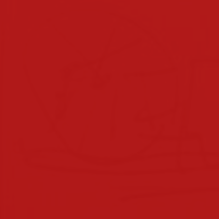
klassen 2022/2023
klassen 2021/2022
klassen 2019/2020
klassen 2018/2019
klassen 2017/2018
klassen 2016/2017
klassen 2015/2016
klassen 2014/2015
klassen 2013/2014
nachmittagsbetreuung
elternverein