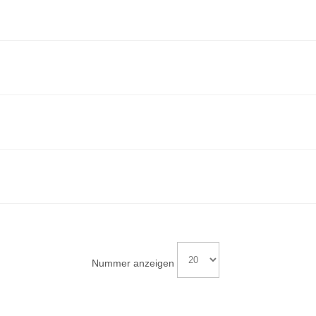
Nummer anzeigen