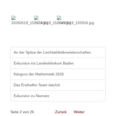
An der Spitze der Leichtathletikmeisterschaften
Exkursion ins Landesklinikum Baden
Känguru der Mathematik 2026
Das Ersthelfer-Team wächst
Exkursion zu Niemetz
Seite 2 von 26
Zurück
Weiter