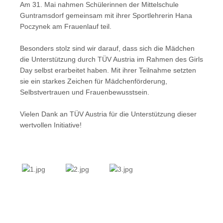
Am 31. Mai nahmen Schülerinnen der Mittelschule
Guntramsdorf gemeinsam mit ihrer Sportlehrerin Hana
Poczynek am Frauenlauf teil.
Besonders stolz sind wir darauf, dass sich die Mädchen
die Unterstützung durch TÜV Austria im Rahmen des Girls
Day selbst erarbeitet haben. Mit ihrer Teilnahme setzten
sie ein starkes Zeichen für Mädchenförderung,
Selbstvertrauen und Frauenbewusstsein.
Vielen Dank an TÜV Austria für die Unterstützung dieser
wertvollen Initiative!