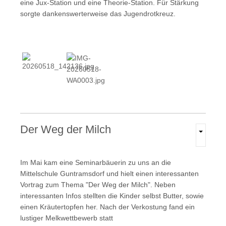
eine Jux-Station und eine Theorie-Station. Für Stärkung
sorgte dankenswerterweise das Jugendrotkreuz.
Der
Weg
der
Milch
Im Mai kam eine Seminarbäuerin zu uns an die
Mittelschule Guntramsdorf und hielt einen interessanten
Vortrag zum Thema "Der Weg der Milch". Neben
interessanten Infos stellten die Kinder selbst Butter, sowie
einen Kräutertopfen her. Nach der Verkostung fand ein
lustiger Melkwettbewerb statt