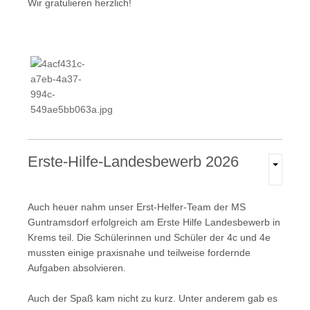
Wir gratulieren herzlich!
Erste-Hilfe-Landesbewerb
2026
Auch heuer nahm unser Erst-Helfer-Team der MS
Guntramsdorf erfolgreich am Erste Hilfe Landesbewerb in
Krems teil. Die Schülerinnen und Schüler der 4c und 4e
mussten einige praxisnahe und teilweise fordernde
Aufgaben absolvieren.
Auch der Spaß kam nicht zu kurz. Unter anderem gab es