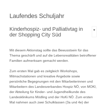
Laufendes
Schuljahr
Kinderhospiz-
und
Palliativtag
in
der
Shopping
City
Süd
Mit diesem Aktionstag sollte das Bewusstsein für das
Thema geschärft und auf die Lebensrealitäten betroffener
Familien aufmerksam gemacht werden.
Zum ersten Mal gab es zeitgleich Workshops,
Mitmachstationen und kreative Angebote sowie
persönliche Begegnungen mit den Mitarbeiterinnen und
Mitarbeitern des Landesverbandes Hospiz NÖ, von MOKI,
der Abteilung für Kinder- und Jugendheilkunde des
Landesklinikums Mödling und der HoKi NÖ. Zum ersten
Mal nahmen auch zwei Schulklassen (3a und 4e) der