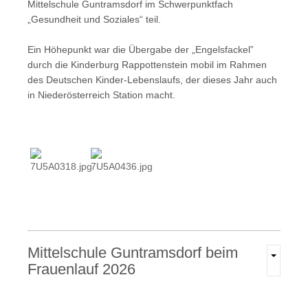
Mittelschule Guntramsdorf im Schwerpunktfach
„Gesundheit und Soziales“ teil.
Ein Höhepunkt war die Übergabe der „Engelsfackel”
durch die Kinderburg Rappottenstein mobil im Rahmen
des Deutschen Kinder-Lebenslaufs, der dieses Jahr auch
in Niederösterreich Station macht.
Mittelschule
Guntramsdorf
beim
Frauenlauf
2026