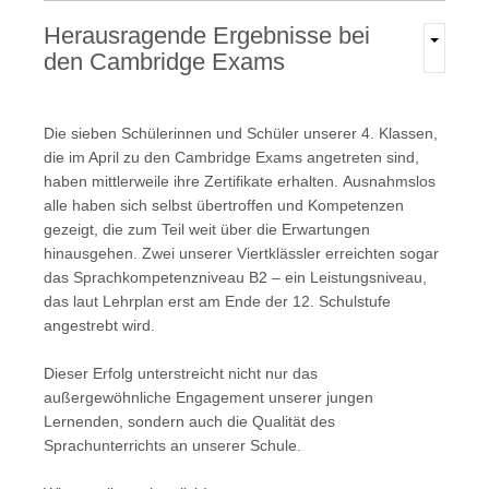
Herausragende
Ergebnisse
bei
den
Cambridge
Exams
Die sieben Schülerinnen und Schüler unserer 4. Klassen,
die im April zu den Cambridge Exams angetreten sind,
haben mittlerweile ihre Zertifikate erhalten. Ausnahmslos
alle haben sich selbst übertroffen und Kompetenzen
gezeigt, die zum Teil weit über die Erwartungen
hinausgehen. Zwei unserer Viertklässler erreichten sogar
das Sprachkompetenzniveau B2 – ein Leistungsniveau,
das laut Lehrplan erst am Ende der 12. Schulstufe
angestrebt wird.
Dieser Erfolg unterstreicht nicht nur das
außergewöhnliche Engagement unserer jungen
Lernenden, sondern auch die Qualität des
Sprachunterrichts an unserer Schule.